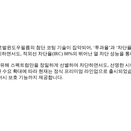
즈는 글로벌윈도우필름의 첨단 코팅 기술이 집약되어, ‘투과율’과 ‘
 유지하면서도, 적외선 차단율(IRC) 88%의 뛰어난 열 차단 성능
 유해 스펙트럼만을 정밀하게 선별하여 차단하면서도, 선명한 시
 수요 확대에 따라 현재는 정식 프리미엄 라인업으로 출시되었습
버시 보호 기능까지 제공합니다.