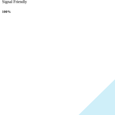
Signal Friendly
100%