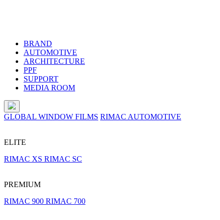
BRAND
AUTOMOTIVE
ARCHITECTURE
PPF
SUPPORT
MEDIA ROOM
GLOBAL WINDOW FILMS
RIMAC AUTOMOTIVE
ELITE
RIMAC XS
RIMAC SC
PREMIUM
RIMAC 900
RIMAC 700