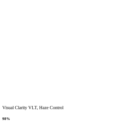
Visual Clarity
VLT, Haze Control
98%