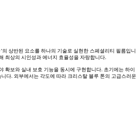
차단율’의 상반된 요소를 하나의 기술로 실현한 스페셜리티 필름입니
을 통해 최상의 시인성과 에너지 효율성을 자랑합니다.
야 확보와 실내 보호 기능을 동시에 구현합니다. 초기에는 하이
니다. 외부에서는 각도에 따라 크리스탈 블루 톤의 고급스러운