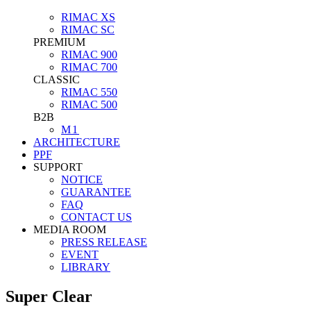
RIMAC XS
RIMAC SC
PREMIUM
RIMAC 900
RIMAC 700
CLASSIC
RIMAC 550
RIMAC 500
B2B
M1
ARCHITECTURE
PPF
SUPPORT
NOTICE
GUARANTEE
FAQ
CONTACT US
MEDIA ROOM
PRESS RELEASE
EVENT
LIBRARY
Super Clear