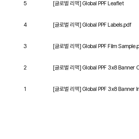
5
[글로벌 리맥] Global PPF Leaflet
4
[글로벌 리맥] Global PPF Labels.pdf
3
[글로벌 리맥] Global PPF Film Sample.
2
[글로벌 리맥] Global PPF 3x8 Banner O
1
[글로벌 리맥] Global PPF 3x8 Banner In