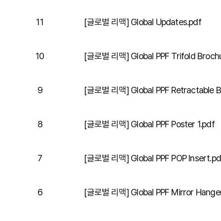
11
[글로벌 리맥] Global Updates.pdf
10
[글로벌 리맥] Global PPF Trifold Broch
9
[글로벌 리맥] Global PPF Retractable B
8
[글로벌 리맥] Global PPF Poster 1.pdf
7
[글로벌 리맥] Global PPF POP Insert.pd
6
[글로벌 리맥] Global PPF Mirror Hanger